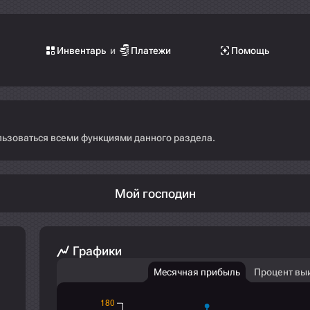
Инвентарь
и
Платежи
Помощь
льзоваться всеми функциями данного раздела.
Мой господин
Графики
Месячная прибыль
Процент вы