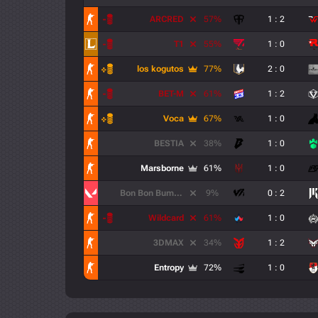
ARCRED
57%
1 : 2
T1
55%
1 : 0
los kogutos
77%
2 : 0
BET-M
61%
1 : 2
Voca
67%
1 : 0
BESTIA
38%
1 : 0
Marsborne
61%
1 : 0
Bon Bon Bum Contra
9%
0 : 2
Wildcard
61%
1 : 0
3DMAX
34%
1 : 2
Entropy
72%
1 : 0