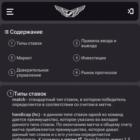
Содержание
Правила ввода и
Типы ставок
вывода
Маркет
Инвестиции
Доверительное
Рынок прогнозов
управление
Типы ставок
match
- стандартный тип ставок, в котором победитель
определяется в соответствии со счетом в матче.
handicap (hc)
- в данном типе ставок одной из команд
дается преимущество, которое указано во вкладке
данного типа ставок. По окончанию матча к общему счету
матча прибавляется преимущество, которое давал
данный тип ставок и с его учетом определяется
победитель. К примеру в
матче
, Team Empire имеет 1.5