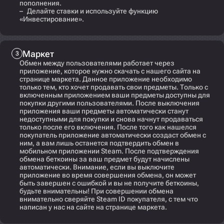
пополнения.
Делайте ставки и используйте функцию
«Инвестирование».
Маркет
Обмен между пользователями работает через
приложение, которое нужно скачать с нашего сайта на
странице маркета. Данное приложение необходимо
только тем, кто хочет продавать свои предметы. Только с
включенным приложением ваши предметы доступны для
покупки другими пользователями. После выключения
приложения ваши предметы автоматически станут
недоступными для покупки и снова начнут продаваться
только после его включения. После того как нашелся
покупатель приложение автоматически создаст обмен с
ним, а вам лишь останется подтвердить обмен в
мобильном приложении Steam. После подтверждения
обмена беткоины за ваш предмет будут начислены
автоматически. Внимание, если вы выключите
приложение во время совершения обмена, он может
быть завершен с ошибкой и вы не получите беткоины,
будьте внимательны! При совершении обмена
внимательно сверяйте Steam ID покупателя, с тем что
написан у нас на сайте на странице маркета.