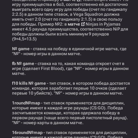
игру преимущества в бо3, соответственно ей достаточно
выиграть всего одну игру для победы (счет по гандикапу
2:2.5) в данном типе ставок, а Vega Squadron должна
иметь счет 2:0 (счет по гандикапу 2:1.5) в свою пользу
для победы. Пример №2: в
матче
Ninjas in Pyjamas
имеет 4.5 раунда преимущества, соответственно NiP для
победы должны были взять минимум 9 раундов
(9+4,5=13.5)
№ game
- ставка на победу в единичной игре матча, где
"№" - номер игры в данном матче.
fb № game
- ставка на то, какая команда откроет счет в
игре (сделает First Blood), где "№" - номер игры в данном
матче.
f10 kills № game
- тип ставок, в котором победа достается
команде, которая заработает первые 10 очков (сделает
первые 10 убийств). "№" - номер игры в данном матче.
1round№map
- тип ставок применяется для дисциплин,
которые имеют в каждой игре раунды (CS:GO). Победа
засчитывается команде, которая одержала победу в
первом раунде (чаще всего первый пистолетный раунд).
"№" - номер карты в данном матче.
16round№map
- тип ставок применяется для дисциплин,
которые имеют в каждой игре раунды (CS:GO). Победа