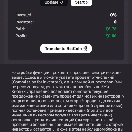
Настройки функции проходят в профиле, смотрите скрин
выше. Здесь вы можете указать процент отчислений
(Commission for Investors), с выигрышей инвесторов (мы
не рекомендуем делать это значение больше 5%).
Кнопки управления позволяют обновить текущее
предложение (изменить процент для новых инвесторов, у
старых инвесторов останется старый процент до снятия
ими же инвестиции или остановке данной функции вами),
полная остановка приема инвестиций (при этом все
нынешние инвесторы получат возврат инвестиции),
остановка принятия инвестиций (вы скрываете свой
профиле и больше не принимаете инвестиции, но старые
инвесторы остаются). Так же в этом небольшом блоке вы