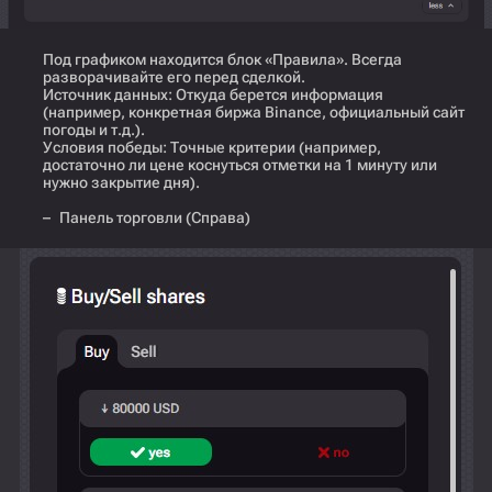
Под графиком находится блок «Правила». Всегда
разворачивайте его перед сделкой.
Источник данных: Откуда берется информация
(например, конкретная биржа Binance, официальный сайт
погоды и т.д.).
Условия победы: Точные критерии (например,
достаточно ли цене коснуться отметки на 1 минуту или
нужно закрытие дня).
Панель торговли (Справа)