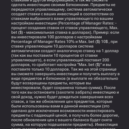
сделать инвестицию своими Бэткоинами. Предметы не
передаются управляющему, система автоматически
создает ставки с ваших инвестиций в соответствии со
ставками выбранного вами управляющего по вашим
настройкам инвестиции (Percentage of Manager Rates: -
процент создания ставок от ставок управляющего, Max.
bet ($) - максимальная ставка в долларах). Пример: если
вы инвестировали 100 долларов с настройками
Percentage of Manager Rates 10% и Max. bet ($) 10$ , при
ставке управляющим 10 долларов система
автоматически создаст аналогичную ставку на 1 доллар
(так как вы поставили 10 процентов от ставки
управляющего), а если управляющий поставит 200
долларов, то сработает настройка "Max. bet ($)" и вы
поставите только 10 долларов. Так же на этой странице
вы сможете завершить инвестиции и получить выплату в
виде предметов и бэткоинов (в выплате не обязательно
будут возвращены предметы, которые вы
инвестировали, будет сохранена только сумма). После
того как вы остановите (захотите забрать) инвестицию и
свой доход, нужно будет дождаться завершения всех
ставок, а так же обновления цен предметов, которые
были использованы вами в данной инвестиции (это
сделано для исключения возможности инвестировать
предметы с падающей ценой, а получать более дорогие,
после обновления цен с вашего баланса будет снята
сумма, на которую подешевели предметы). Инвестиция
закрывается автоматически при достижении нулевого