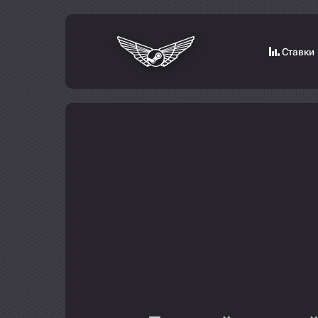
Ставки