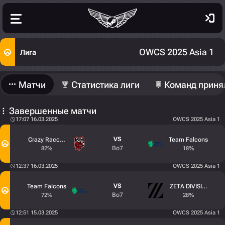
OWCS 2025 Asia 1
Лига
Матчи
Статистика лиги
Команд приня
Завершенные матчи
17:07 16.03.2025
OWCS 2025 Asia 1
VS
Crazy Raccoon
Team Falcons
Bo7
82%
18%
12:37 16.03.2025
OWCS 2025 Asia 1
VS
Team Falcons
ZETA DIVISION
Bo7
72%
28%
12:51 15.03.2025
OWCS 2025 Asia 1