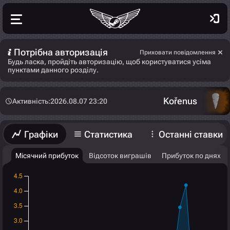
Потрібна авторизація
Приховати повідомлення
Будь ласка, пройдіть авторизацію, щоб користуватися усіма
пунктами данного розділу.
Kořenus
Активність:
2026.08.07 23:20
Графіки
Статистика
Останні ставки
Місячний прибуток
Відсоток виграшів
Прибуток по днях