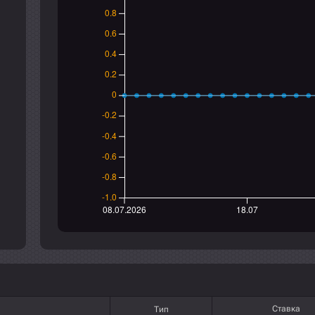
Ставка
Тип