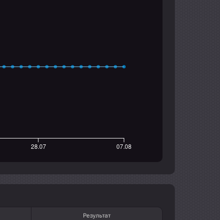
Результат