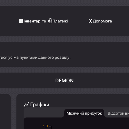
Інвентар
та
Платежі
Допомога
тися усіма пунктами данного розділу.
DEMON
Графіки
Місячний прибуток
Відсоток в