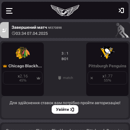
Завершений матч
№370898
03:34 07.04.2025
3 : 1
BO1
Chicago Blackhawks
Pittsburgh Penguins
x
2.16
x
1.77
match
45
%
55
%
Для здійснення ставок вам потрібно пройти авторизацію!
Увійти