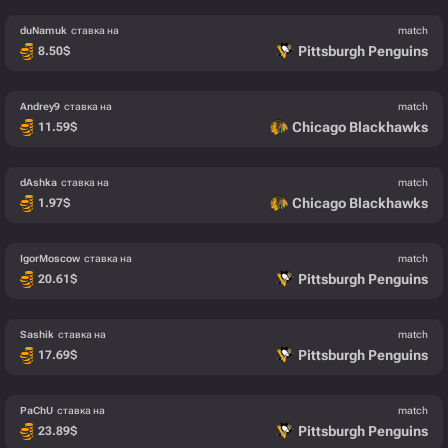
duNamuk
ставка на
match
Pittsburgh Penguins
8.50
$
Andrey9
ставка на
match
Chicago Blackhawks
11.59
$
dAshka
ставка на
match
Chicago Blackhawks
1.97
$
IgorMoscow
ставка на
match
Pittsburgh Penguins
20.61
$
Sashik
ставка на
match
Pittsburgh Penguins
17.69
$
PaChU
ставка на
match
Pittsburgh Penguins
23.89
$