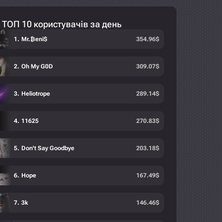
ТОП 10 користувачів за день
Mr.₿eni$
354.96
$
Oh My G0D
309.07
$
Heliotrope
289.14
$
11625
270.83
$
Don't Say Goodbye
203.18
$
Hope
167.49
$
3k
146.46
$