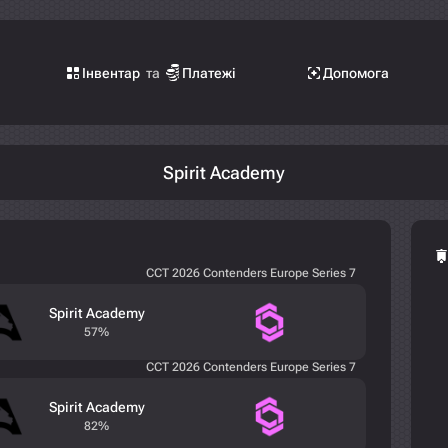
Інвентар
та
Платежі
Допомога
Spirit Academy
CCT 2026 Contenders Europe Series 7
Spirit Academy
57%
CCT 2026 Contenders Europe Series 7
Spirit Academy
82%