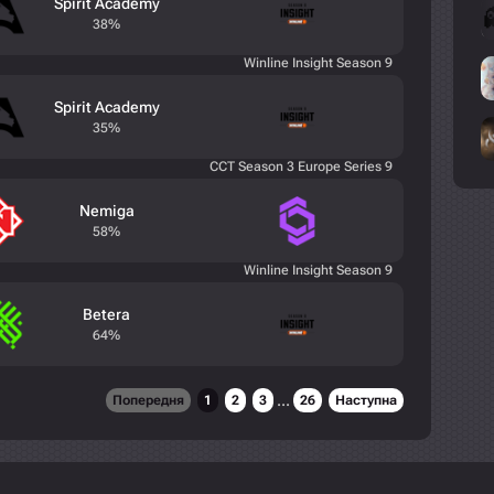
Spirit Academy
38%
Winline Insight Season 9
Spirit Academy
35%
CCT Season 3 Europe Series 9
Nemiga
58%
Winline Insight Season 9
Betera
64%
...
Попередня
1
2
3
26
Наступна