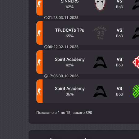
SINNERS
VS
62%
Bo3
21:28 03.11.2025
TPuDCATb TPu
VS
65%
Bo3
00:22 02.11.2025
Spirit Academy
VS
42%
Bo3
17:05 30.10.2025
Spirit Academy
VS
36%
Bo3
Показано с 1 по 15, всього 390