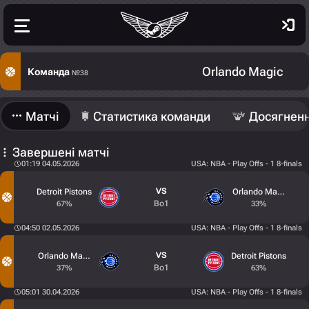
Orlando Magic
Команда
№38
Матчі
Статистика команди
Досягнен
Завершені матчі
01:19 04.05.2026
USA: NBA - Play Offs - 1 8-finals
VS
Detroit Pistons
Orlando Magic
Bo1
67%
33%
04:50 02.05.2026
USA: NBA - Play Offs - 1 8-finals
VS
Orlando Magic
Detroit Pistons
Bo1
37%
63%
05:01 30.04.2026
USA: NBA - Play Offs - 1 8-finals