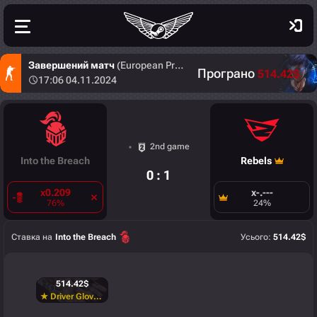
Завершений матч
(European Pro League Season 20)
№359584
Програно
514.42
$
17:06 04.11.2024
2nd game
Into the Breach
Rebels
0 : 1
x0.209
x-.---
76%
24%
Ставка на
Into the Breach
Усього:
514.42
$
514.42
$
★ Driver Gloves | Snow Leopard (Field-Tested)
(★)