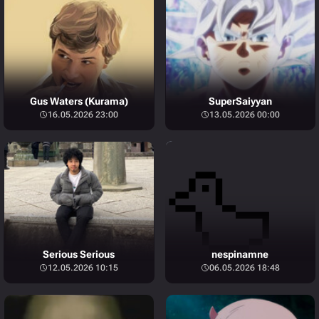
Gus Waters (Kurama)
SuperSaiyyan
16.05.2026 23:00
13.05.2026 00:00
Serious Serious
nespinamne
12.05.2026 10:15
06.05.2026 18:48