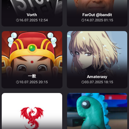
Vorth
FarOut @bandit
16.07.2025 12:54
14.07.2025 01:15
一般
Amaterasy
10.07.2025 20:15
03.07.2025 18:15