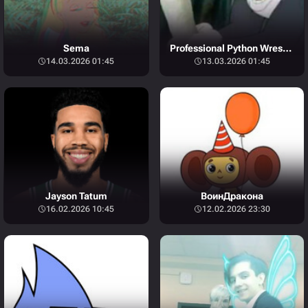
Sema
Professional Python Wrestler
14.03.2026 01:45
13.03.2026 01:45
Jayson Tatum
ВоинДракона
16.02.2026 10:45
12.02.2026 23:30