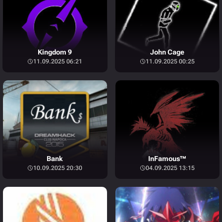
Kingdom 9
John Cage
11.09.2025 06:21
11.09.2025 00:25
Bank
InFamous™
10.09.2025 20:30
04.09.2025 13:15