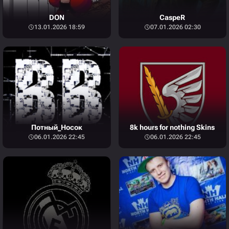
DON
CaspeR
13.01.2026 18:59
07.01.2026 02:30
Потный_Носок
8k hours for nothing Skins
06.01.2026 22:45
06.01.2026 22:45