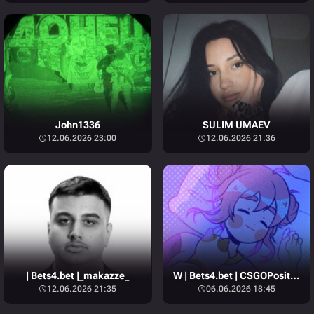
John1336
SULIM UMAEV
12.06.2026 23:00
12.06.2026 21:36
| Bets4.bet |_makazze_
W | Bets4.bet | CSGOPositive
12.06.2026 21:35
06.06.2026 18:45