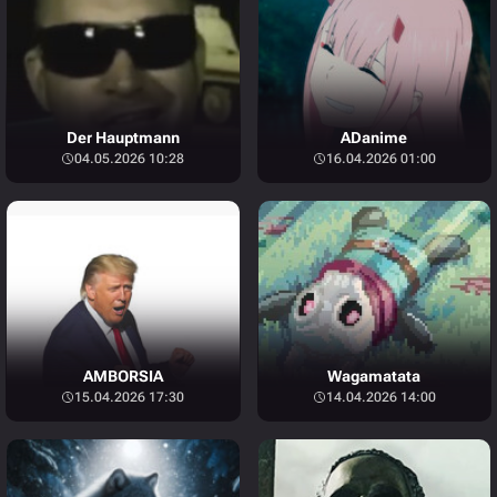
Der Hauptmann
ADanime
04.05.2026 10:28
16.04.2026 01:00
AMBORSIA
Wagamatata
15.04.2026 17:30
14.04.2026 14:00