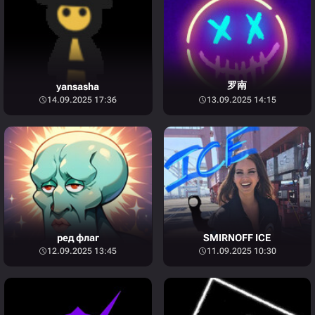
罗南
yansasha
14.09.2025 17:36
13.09.2025 14:15
ред флаг
SMIRNOFF ICE
12.09.2025 13:45
11.09.2025 10:30