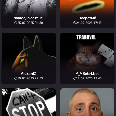
nameojin da musi
Посратый
25.07.2025 04:30
24.07.2025 17:45
AlukardZ
^_^ Bets4.bet
19.07.2025 22:53
18.07.2025 19:45