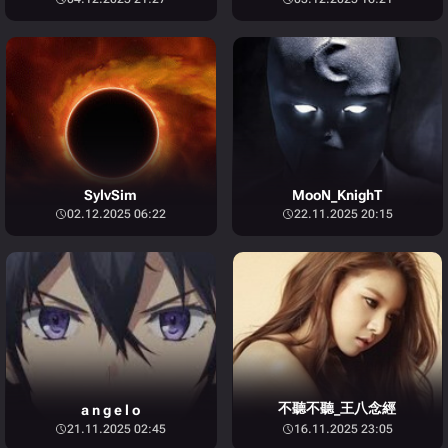
SylvSim
MooN_KnighT
02.12.2025 06:22
22.11.2025 20:15
不聽不聽_王八念經
a n g e l o
21.11.2025 02:45
16.11.2025 23:05