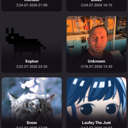
24.07.2026 21:00
24.07.2026 16:15
Xoptun
Unknown
22.07.2026 23:35
18.07.2026 13:30
Snow
Laufey The Just