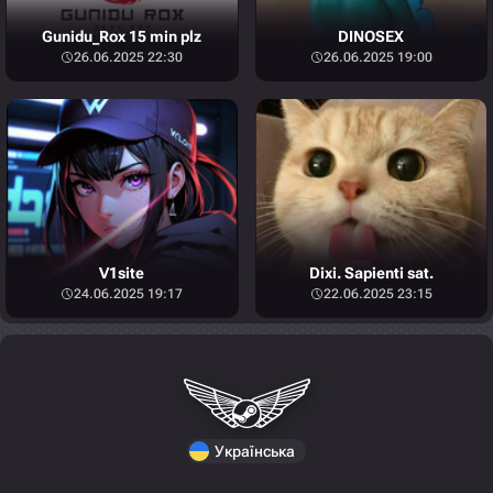
Gunidu_Rox 15 min plz
DINOSEX
26.06.2025 22:30
26.06.2025 19:00
V1site
Dixi. Sapienti sat.
24.06.2025 19:17
22.06.2025 23:15
Українська