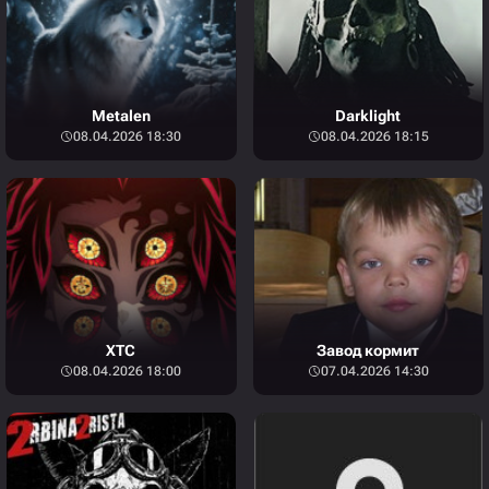
Metalen
Darklight
08.04.2026 18:30
08.04.2026 18:15
XTC
Завод кормит
08.04.2026 18:00
07.04.2026 14:30