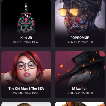
Kind JR
ГОРЛОМИР
08.10.2025 19:43
06.10.2025 01:00
The Old Man & The SEA
M1xal4ch
28.09.2025 19:00
28.09.2025 18:50